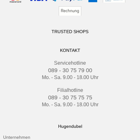
TRUSTED SHOPS
KONTAKT
Servicehotline
089 - 30 75 79 00
Mo. - Sa. 9.00 - 18.00 Uhr
Filialhotline
089 - 30 75 75 75
Mo. - Sa. 9.00 - 18.00 Uhr
Hugendubel
Unternehmen