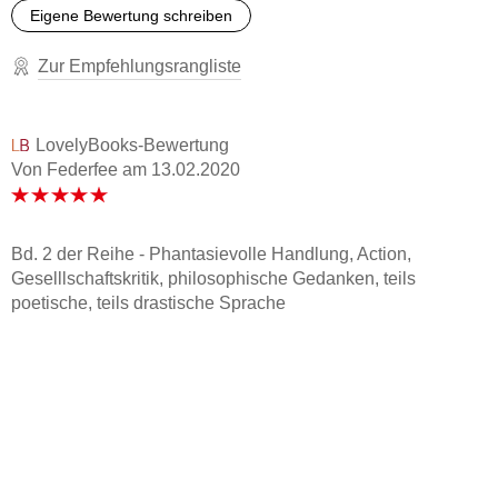
Eigene Bewertung schreiben
Zur Empfehlungsrangliste
LovelyBooks-Bewertung
Von Federfee
am
13.02.2020
Bd. 2 der Reihe - Phantasievolle Handlung, Action,
Geselllschaftskritik, philosophische Gedanken, teils
poetische, teils drastische Sprache