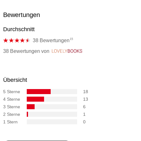
Bewertungen
Durchschnitt
15
38 Bewertungen
38 Bewertungen
von
LovelyBooks
Übersicht
5 Sterne
18
4 Sterne
13
3 Sterne
6
2 Sterne
1
1 Stern
0