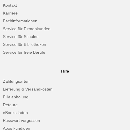
Kontakt
Karriere
Fachinformationen
Service für Firmenkunden
Service für Schulen
Service für Bibliotheken
Service für freie Berufe
Hilfe
Zahlungsarten
Lieferung & Versandkosten
Filialabholung
Retoure
eBooks laden
Passwort vergessen
Abos kündigen