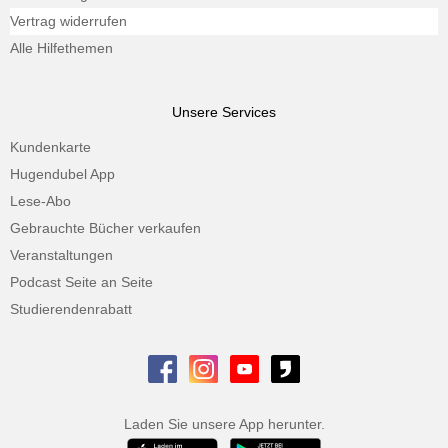
Vertrag widerrufen
Alle Hilfethemen
Unsere Services
Kundenkarte
Hugendubel App
Lese-Abo
Gebrauchte Bücher verkaufen
Veranstaltungen
Podcast Seite an Seite
Studierendenrabatt
Laden Sie unsere App herunter.