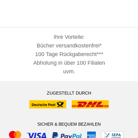
Ihre Vorteile:
Bücher versandkostenfrei*
100 Tage Rückgaberecht***
Abholung in über 100 Filialen
uvm.
ZUGESTELLT DURCH
SICHER & BEQUEM BEZAHLEN