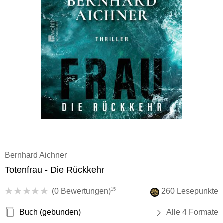
Bernhard Aichner
Totenfrau - Die Rückkehr
15
(
0 Bewertungen
)
260 Lesepunkte
Buch (gebunden)
Alle 4 Formate