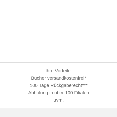
Ihre Vorteile:
Bücher versandkostenfrei*
100 Tage Rückgaberecht***
Abholung in über 100 Filialen
uvm.