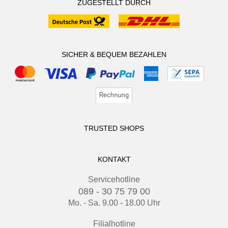
ZUGESTELLT DURCH
SICHER & BEQUEM BEZAHLEN
TRUSTED SHOPS
KONTAKT
Servicehotline
089 - 30 75 79 00
Mo. - Sa. 9.00 - 18.00 Uhr
Filialhotline