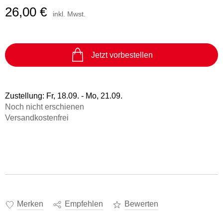
26,00 €
inkl. Mwst.
Jetzt vorbestellen
Zustellung:
Fr, 18.09. - Mo, 21.09.
Noch nicht erschienen
Versandkostenfrei
Merken
Empfehlen
Bewerten