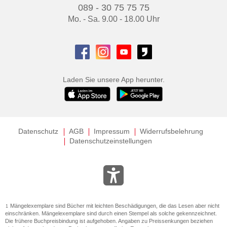
089 - 30 75 75 75
Mo. - Sa. 9.00 - 18.00 Uhr
Laden Sie unsere App herunter.
Datenschutz
AGB
Impressum
Widerrufsbelehrung
Datenschutzeinstellungen
Mängelexemplare sind Bücher mit leichten Beschädigungen, die das Lesen aber nicht
1
einschränken. Mängelexemplare sind durch einen Stempel als solche gekennzeichnet.
Die frühere Buchpreisbindung ist aufgehoben. Angaben zu Preissenkungen beziehen