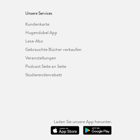
Unsere Services
Kundenkarte
Hugendubel App
Lese-Abo
Gebrauchte Bücher verkaufen
Veranstaltungen
Podcast Seite an Seite
Studierendenrabatt
Laden Sie unsere App herunter.