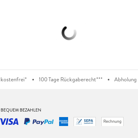
kostenfrei*
100 Tage Rückgaberecht***
Abholung i
& BEQUEM BEZAHLEN