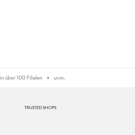
n über 100 Filialen
uvm.
TRUSTED SHOPS