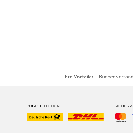
Ihre Vorteile:
Bücher versand
ZUGESTELLT DURCH
SICHER 