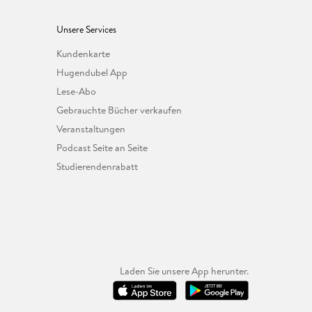
Unsere Services
Kundenkarte
Hugendubel App
Lese-Abo
Gebrauchte Bücher verkaufen
Veranstaltungen
Podcast Seite an Seite
Studierendenrabatt
Laden Sie unsere App herunter.