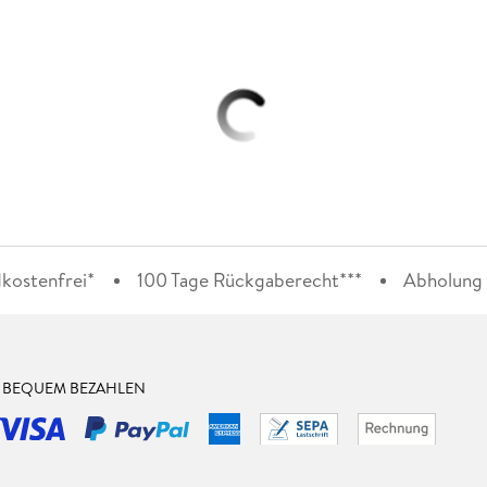
kostenfrei*
100 Tage Rückgaberecht***
Abholung i
& BEQUEM BEZAHLEN