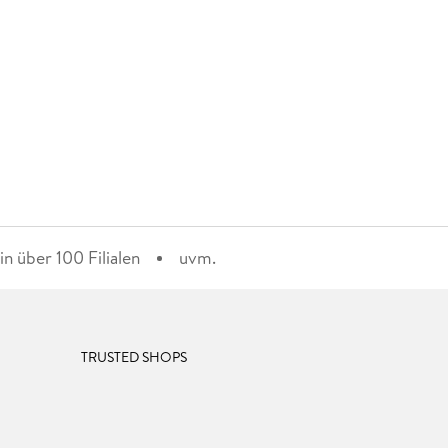
n über 100 Filialen
uvm.
TRUSTED SHOPS