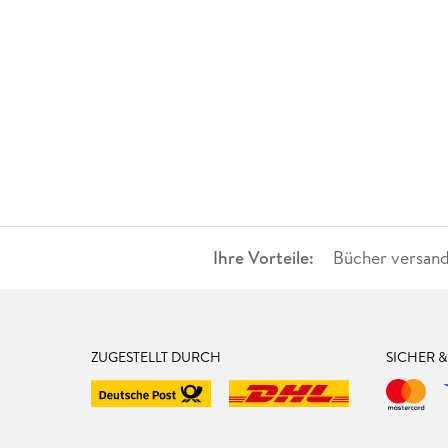
Ihre Vorteile:
Bücher versand
ZUGESTELLT DURCH
SICHER 