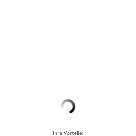
Ihre Vorteile: