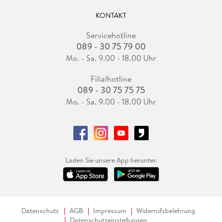
KONTAKT
Servicehotline
089 - 30 75 79 00
Mo. - Sa. 9.00 - 18.00 Uhr
Filialhotline
089 - 30 75 75 75
Mo. - Sa. 9.00 - 18.00 Uhr
Laden Sie unsere App herunter.
Datenschutz
AGB
Impressum
Widerrufsbelehrung
Datenschutzeinstellungen