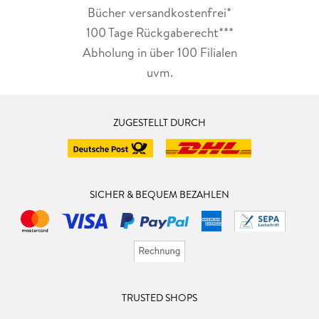
Bücher versandkostenfrei*
100 Tage Rückgaberecht***
Abholung in über 100 Filialen
uvm.
ZUGESTELLT DURCH
SICHER & BEQUEM BEZAHLEN
TRUSTED SHOPS