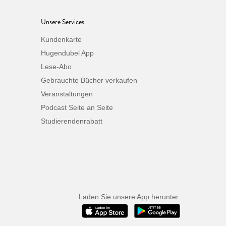
Unsere Services
Kundenkarte
Hugendubel App
Lese-Abo
Gebrauchte Bücher verkaufen
Veranstaltungen
Podcast Seite an Seite
Studierendenrabatt
Laden Sie unsere App herunter.