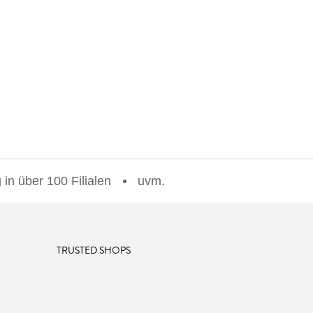
in über 100 Filialen
uvm.
TRUSTED SHOPS