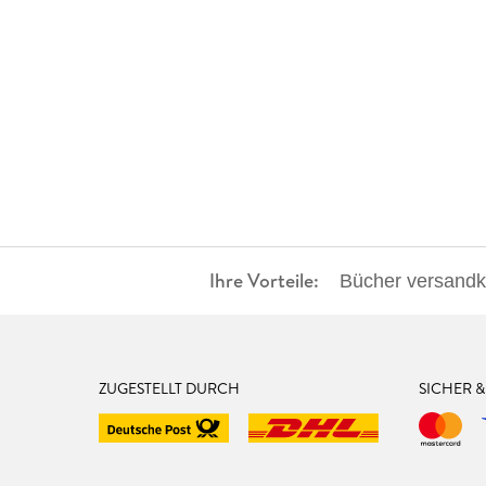
Ihre Vorteile:
Bücher versandko
ZUGESTELLT DURCH
SICHER 