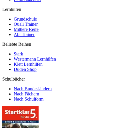
Lernhilfen
Grundschule
Quali Trainer
Mittlere Reife
Abi Trainer
Beliebte Reihen
Stark
Westermann Lernhilfen
Klett Lernhilfen
Duden Shop
Schulbücher
Nach Bundesländern
Nach Fächern
Nach Schulform