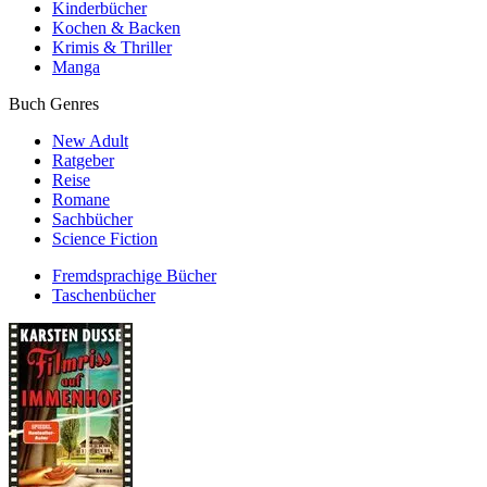
Kinderbücher
Kochen & Backen
Krimis & Thriller
Manga
Buch Genres
New Adult
Ratgeber
Reise
Romane
Sachbücher
Science Fiction
Fremdsprachige Bücher
Taschenbücher