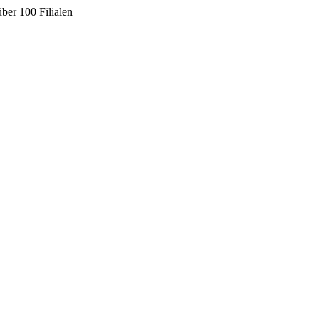
ber 100 Filialen