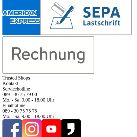
Trusted Shops
Kontakt
Servicehotline
089 - 30 75 79 00
Mo. - Sa. 9.00 - 18.00 Uhr
Filialhotline
089 - 30 75 75 75
Mo. - Sa. 9.00 - 18.00 Uhr