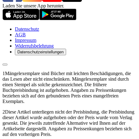
Laden Sie unsere App herunter.
Datenschutz
AGB
Impressum
Widerrufsbelehrung
Datenschutzeinstellungen
1
Mängelexemplare sind Bücher mit leichten Beschädigungen, die
das Lesen aber nicht einschränken. Mängelexemplare sind durch
einen Stempel als solche gekennzeichnet. Die frühere
Buchpreisbindung ist aufgehoben. Angaben zu Preissenkungen
beziehen sich auf den gebundenen Preis eines mangelfreien
Exemplars.
2
Diese Artikel unterliegen nicht der Preisbindung, die Preisbindung
dieser Artikel wurde aufgehoben oder der Preis wurde vom Verlag
gesenkt. Die jeweils zutreffende Alternative wird Ihnen auf der
Artikelseite dargestellt. Angaben zu Preissenkungen beziehen sich
auf den vorherigen Preis.