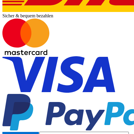
Sicher & bequem bezahlen