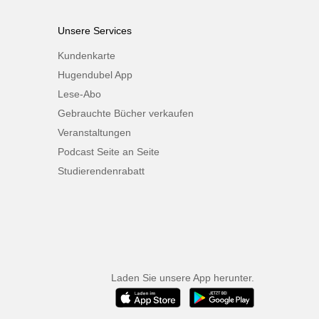
Unsere Services
Kundenkarte
Hugendubel App
Lese-Abo
Gebrauchte Bücher verkaufen
Veranstaltungen
Podcast Seite an Seite
Studierendenrabatt
Laden Sie unsere App herunter.