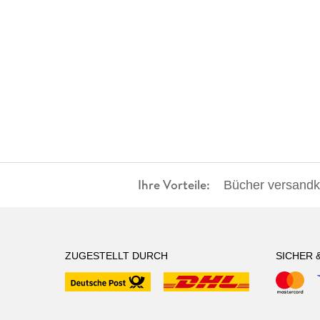
Ihre Vorteile:
Bücher versandko
ZUGESTELLT DURCH
SICHER 