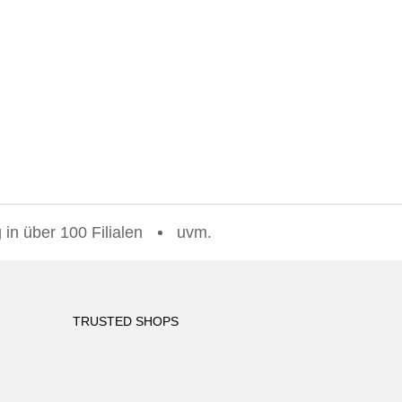
in über 100 Filialen
uvm.
TRUSTED SHOPS