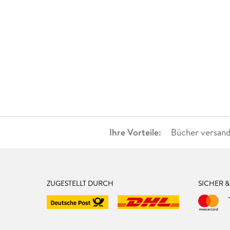
Ihre Vorteile:
Bücher versand
ZUGESTELLT DURCH
SICHER 