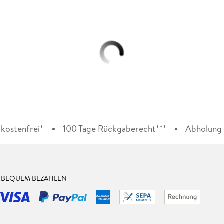
kostenfrei*
100 Tage Rückgaberecht***
Abholung i
& BEQUEM BEZAHLEN