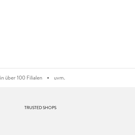
n über 100 Filialen
uvm.
TRUSTED SHOPS