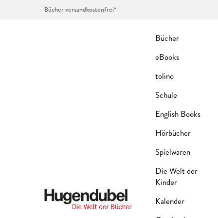
Bücher versandkostenfrei*
Bücher
eBooks
tolino
Schule
English Books
Hörbücher
Spielwaren
Die Welt der
Kinder
Kalender
Hugendubel