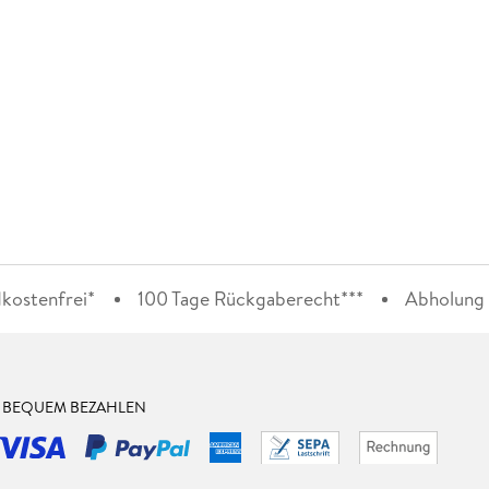
kostenfrei*
100 Tage Rückgaberecht***
Abholung i
& BEQUEM BEZAHLEN