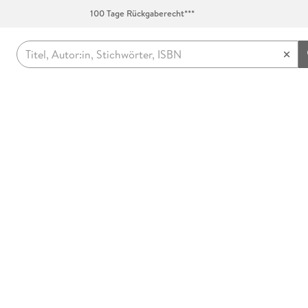
100 Tage Rückgaberecht***