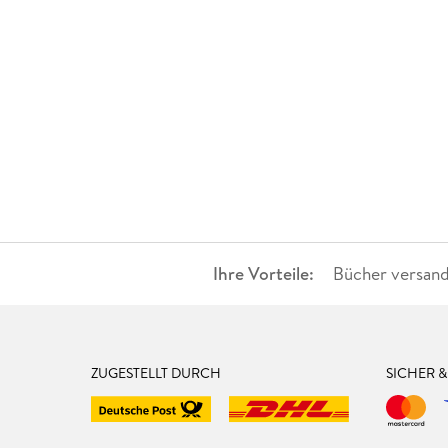
Ihre Vorteile:
Bücher versand
ZUGESTELLT DURCH
SICHER 