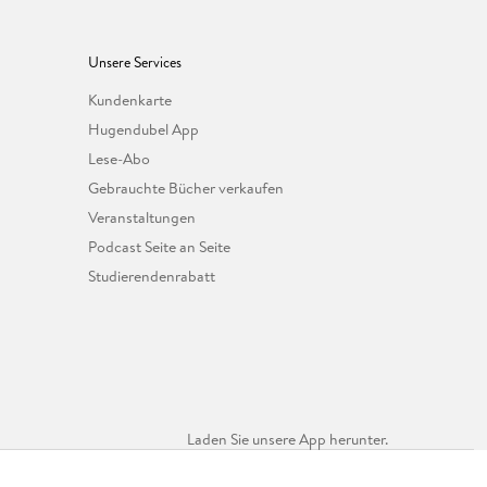
Unsere Services
Kundenkarte
Hugendubel App
Lese-Abo
Gebrauchte Bücher verkaufen
Veranstaltungen
Podcast Seite an Seite
Studierendenrabatt
Laden Sie unsere App herunter.