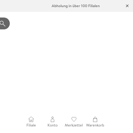
Abholung in über 100 Filialen
Filiale
Konto
Merkzettel
Warenkorb