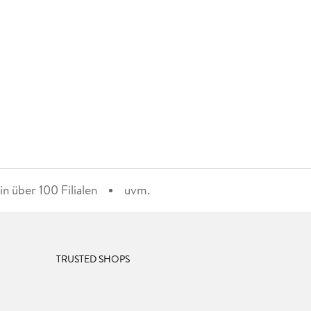
n über 100 Filialen
uvm.
TRUSTED SHOPS