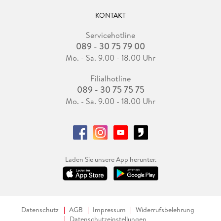
KONTAKT
Servicehotline
089 - 30 75 79 00
Mo. - Sa. 9.00 - 18.00 Uhr
Filialhotline
089 - 30 75 75 75
Mo. - Sa. 9.00 - 18.00 Uhr
Laden Sie unsere App herunter.
Datenschutz
AGB
Impressum
Widerrufsbelehrung
Datenschutzeinstellungen