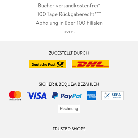
Bücher versandkostenfrei*
100 Tage Rückgaberecht***
Abholung in über 100 Filialen
uvm.
ZUGESTELLT DURCH
SICHER & BEQUEM BEZAHLEN
TRUSTED SHOPS