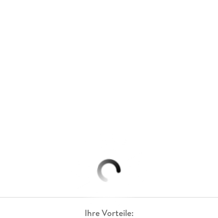
Ihre Vorteile: