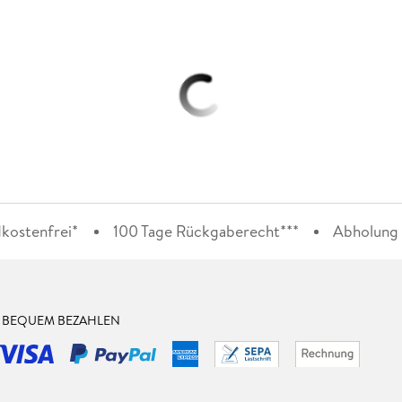
kostenfrei*
100 Tage Rückgaberecht***
Abholung i
& BEQUEM BEZAHLEN