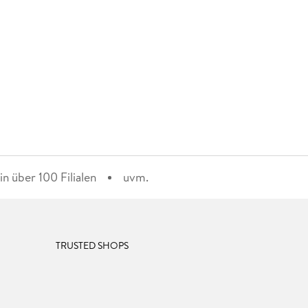
n über 100 Filialen
uvm.
TRUSTED SHOPS