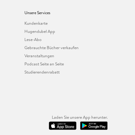
Unsere Services
Kundenkarte
Hugendubel App
Lese-Abo
Gebrauchte Bücher verkaufen
Veranstaltungen
Podcast Seite an Seite
Studierendenrabatt
Laden Sie unsere App herunter.