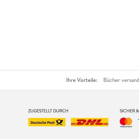
Ihre Vorteile:
Bücher versand
ZUGESTELLT DURCH
SICHER 