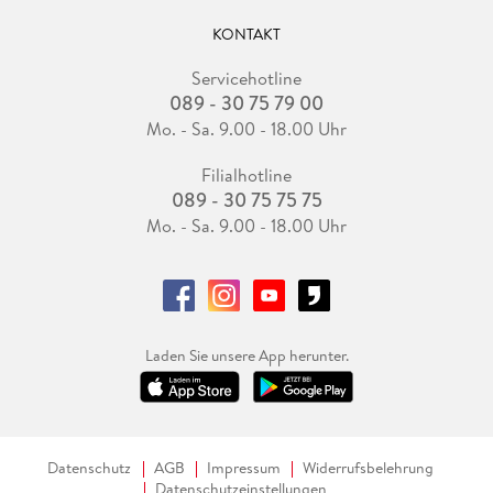
KONTAKT
Servicehotline
089 - 30 75 79 00
Mo. - Sa. 9.00 - 18.00 Uhr
Filialhotline
089 - 30 75 75 75
Mo. - Sa. 9.00 - 18.00 Uhr
Laden Sie unsere App herunter.
Datenschutz
AGB
Impressum
Widerrufsbelehrung
Datenschutzeinstellungen