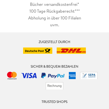
Bücher versandkostenfrei*
100 Tage Rückgaberecht***
Abholung in über 100 Filialen
uvm.
ZUGESTELLT DURCH
SICHER & BEQUEM BEZAHLEN
TRUSTED SHOPS