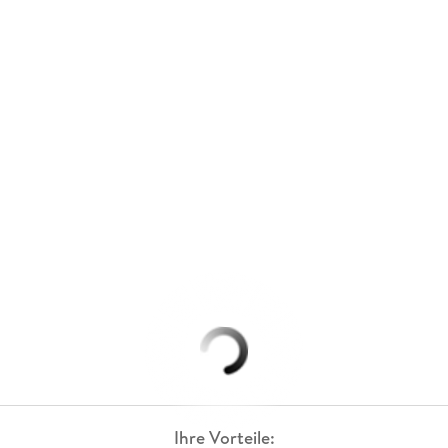
Ihre Vorteile: