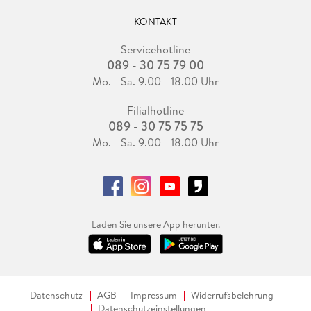
KONTAKT
Servicehotline
089 - 30 75 79 00
Mo. - Sa. 9.00 - 18.00 Uhr
Filialhotline
089 - 30 75 75 75
Mo. - Sa. 9.00 - 18.00 Uhr
Laden Sie unsere App herunter.
Datenschutz
AGB
Impressum
Widerrufsbelehrung
Datenschutzeinstellungen