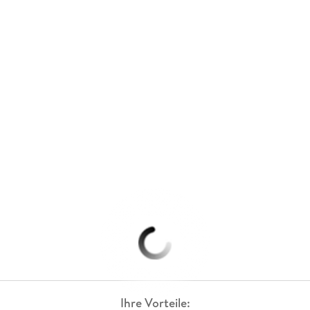
Ihre Vorteile: