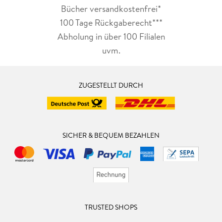
Bücher versandkostenfrei*
100 Tage Rückgaberecht***
Abholung in über 100 Filialen
uvm.
ZUGESTELLT DURCH
SICHER & BEQUEM BEZAHLEN
TRUSTED SHOPS