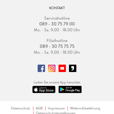
KONTAKT
Servicehotline
089 - 30 75 79 00
Mo. - Sa. 9.00 - 18.00 Uhr
Filialhotline
089 - 30 75 75 75
Mo. - Sa. 9.00 - 18.00 Uhr
Laden Sie unsere App herunter.
Datenschutz
AGB
Impressum
Widerrufsbelehrung
Datenschutzeinstellungen