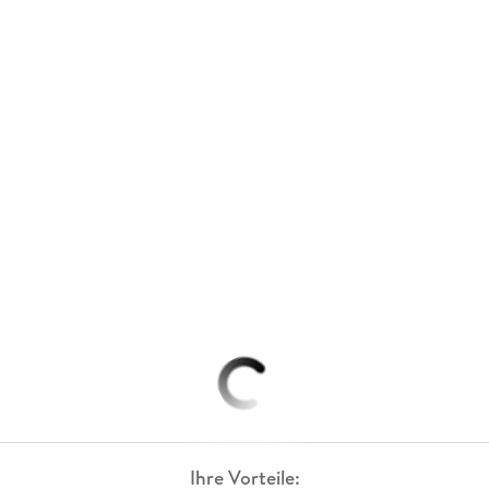
Ihre Vorteile: