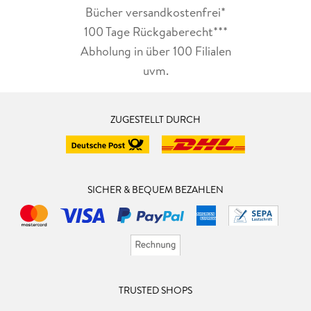
Bücher versandkostenfrei*
100 Tage Rückgaberecht***
Abholung in über 100 Filialen
uvm.
ZUGESTELLT DURCH
SICHER & BEQUEM BEZAHLEN
TRUSTED SHOPS