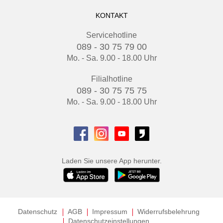
KONTAKT
Servicehotline
089 - 30 75 79 00
Mo. - Sa. 9.00 - 18.00 Uhr
Filialhotline
089 - 30 75 75 75
Mo. - Sa. 9.00 - 18.00 Uhr
Laden Sie unsere App herunter.
Datenschutz
AGB
Impressum
Widerrufsbelehrung
Datenschutzeinstellungen