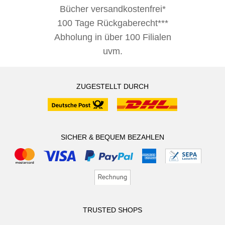
Bücher versandkostenfrei*
100 Tage Rückgaberecht***
Abholung in über 100 Filialen
uvm.
ZUGESTELLT DURCH
SICHER & BEQUEM BEZAHLEN
TRUSTED SHOPS