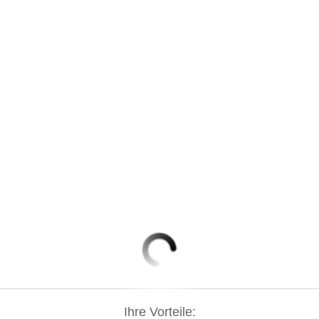
Ihre Vorteile: