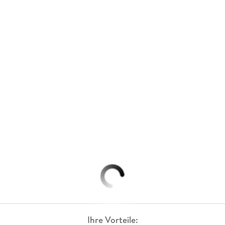
Ihre Vorteile: