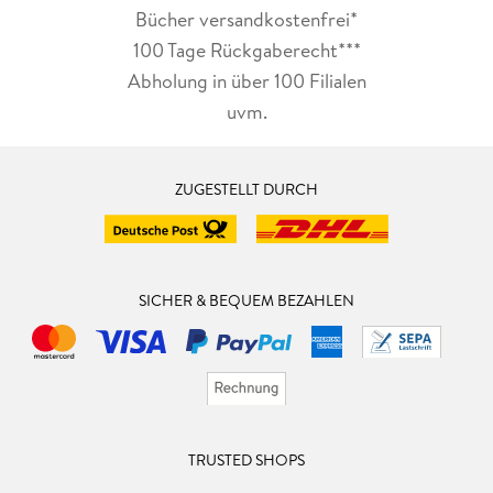
Bücher versandkostenfrei*
100 Tage Rückgaberecht***
Abholung in über 100 Filialen
uvm.
ZUGESTELLT DURCH
SICHER & BEQUEM BEZAHLEN
TRUSTED SHOPS