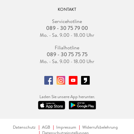
KONTAKT
Servicehotline
089 - 30 75 79 00
Mo. - Sa. 9.00 - 18.00 Uhr
Filialhotline
089 - 30 75 75 75
Mo. - Sa. 9.00 - 18.00 Uhr
Laden Sie unsere App herunter.
Datenschutz
AGB
Impressum
Widerrufsbelehrung
Datenschutzeinstellungen