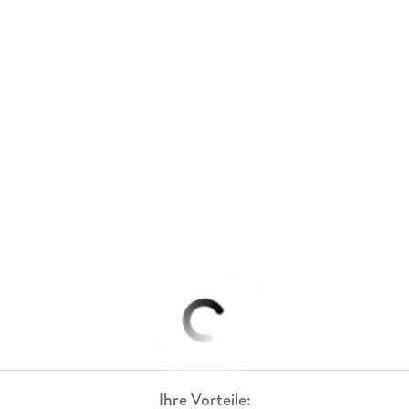
Ihre Vorteile: