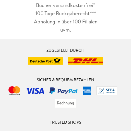
Bücher versandkostenfrei*
100 Tage Rückgaberecht***
Abholung in über 100 Filialen
uvm.
ZUGESTELLT DURCH
SICHER & BEQUEM BEZAHLEN
TRUSTED SHOPS