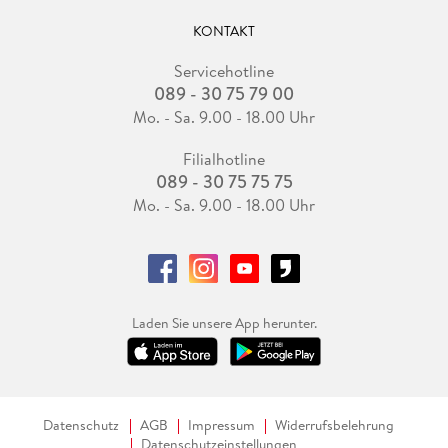
KONTAKT
Servicehotline
089 - 30 75 79 00
Mo. - Sa. 9.00 - 18.00 Uhr
Filialhotline
089 - 30 75 75 75
Mo. - Sa. 9.00 - 18.00 Uhr
Laden Sie unsere App herunter.
Datenschutz
AGB
Impressum
Widerrufsbelehrung
Datenschutzeinstellungen