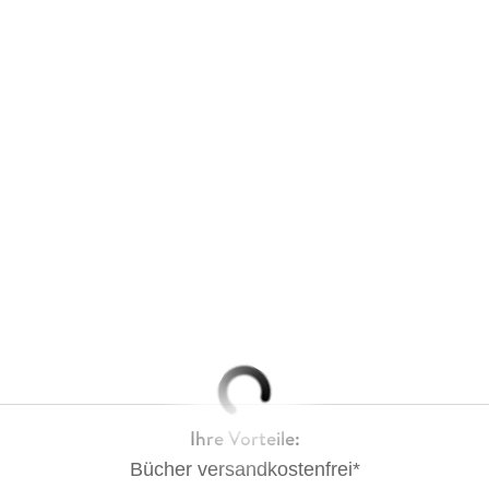
Ihre Vorteile:
Bücher versandkostenfrei*