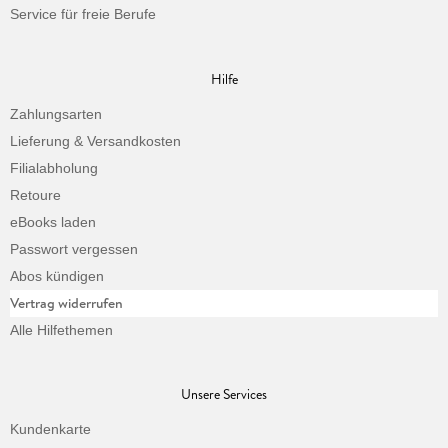
Service für freie Berufe
Hilfe
Zahlungsarten
Lieferung & Versandkosten
Filialabholung
Retoure
eBooks laden
Passwort vergessen
Abos kündigen
Vertrag widerrufen
Alle Hilfethemen
Unsere Services
Kundenkarte