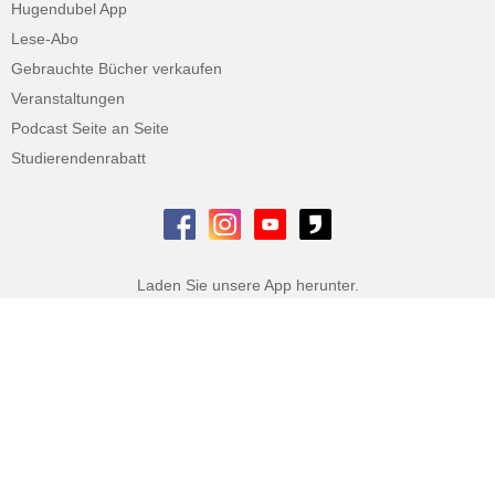
Hugendubel App
Lese-Abo
Gebrauchte Bücher verkaufen
Veranstaltungen
Podcast Seite an Seite
Studierendenrabatt
Laden Sie unsere App herunter.
Datenschutz
AGB
Impressum
Widerrufsbelehrung
Datenschutzeinstellungen