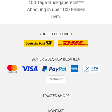
100 Tage Rückgaberecht***
Abholung in über 100 Filialen
uvm.
ZUGESTELLT DURCH
SICHER & BEQUEM BEZAHLEN
TRUSTED SHOPS
KONTAKT