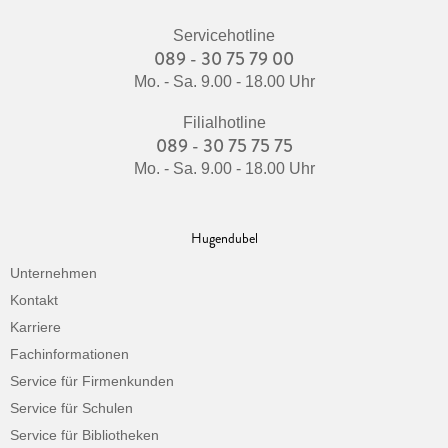
Servicehotline
089 - 30 75 79 00
Mo. - Sa. 9.00 - 18.00 Uhr
Filialhotline
089 - 30 75 75 75
Mo. - Sa. 9.00 - 18.00 Uhr
Hugendubel
Unternehmen
Kontakt
Karriere
Fachinformationen
Service für Firmenkunden
Service für Schulen
Service für Bibliotheken