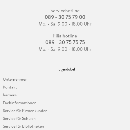
Servicehotline
089 - 30 75 79 00
Mo. - Sa. 9.00 - 18.00 Uhr
Filialhotline
089 - 30 75 75 75
Mo. - Sa. 9.00 - 18.00 Uhr
Hugendubel
Unternehmen
Kontakt
Karriere
Fachinformationen
Service für Firmenkunden
Service für Schulen
Service für Bibliotheken