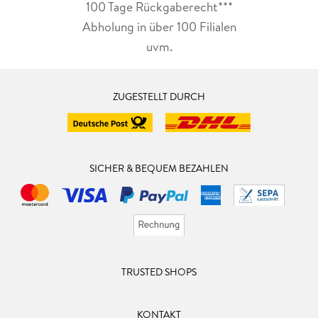
100 Tage Rückgaberecht***
Abholung in über 100 Filialen
uvm.
ZUGESTELLT DURCH
SICHER & BEQUEM BEZAHLEN
TRUSTED SHOPS
KONTAKT