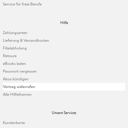
Service für freie Berufe
Hilfe
Zahlungsarten
Lieferung & Versandkosten
Filialabholung
Retoure
eBooks laden
Passwort vergessen
Abos kündigen
Vertrag widerrufen
Alle Hilfethemen
Unsere Services
Kundenkarte