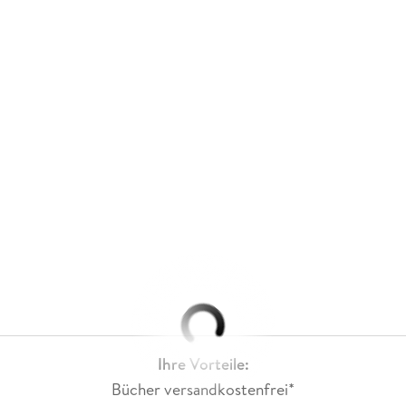
Ihre Vorteile:
Bücher versandkostenfrei*