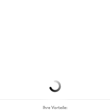
Ihre Vorteile: