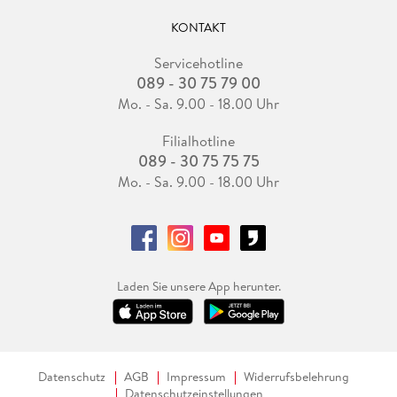
KONTAKT
Servicehotline
089 - 30 75 79 00
Mo. - Sa. 9.00 - 18.00 Uhr
Filialhotline
089 - 30 75 75 75
Mo. - Sa. 9.00 - 18.00 Uhr
Laden Sie unsere App herunter.
Datenschutz
AGB
Impressum
Widerrufsbelehrung
Datenschutzeinstellungen