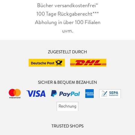
Bücher versandkostenfrei*
100 Tage Rückgaberecht***
Abholung in über 100 Filialen
uvm.
ZUGESTELLT DURCH
SICHER & BEQUEM BEZAHLEN
TRUSTED SHOPS