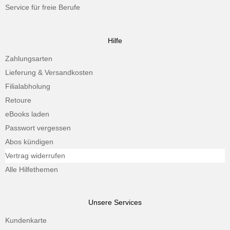
Service für freie Berufe
Hilfe
Zahlungsarten
Lieferung & Versandkosten
Filialabholung
Retoure
eBooks laden
Passwort vergessen
Abos kündigen
Vertrag widerrufen
Alle Hilfethemen
Unsere Services
Kundenkarte