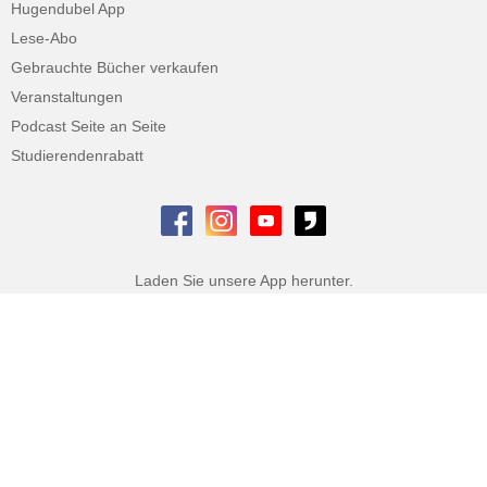
Hugendubel App
Lese-Abo
Gebrauchte Bücher verkaufen
Veranstaltungen
Podcast Seite an Seite
Studierendenrabatt
Laden Sie unsere App herunter.
Datenschutz
AGB
Impressum
Widerrufsbelehrung
Datenschutzeinstellungen