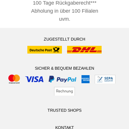
100 Tage Rückgaberecht***
Abholung in über 100 Filialen
uvm.
ZUGESTELLT DURCH
SICHER & BEQUEM BEZAHLEN
TRUSTED SHOPS
KONTAKT