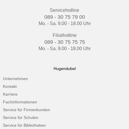
Servicehotline
089 - 30 75 79 00
Mo. - Sa. 9.00 - 18.00 Uhr
Filialhotline
089 - 30 75 75 75
Mo. - Sa. 9.00 - 18.00 Uhr
Hugendubel
Unternehmen
Kontakt
Karriere
Fachinformationen
Service für Firmenkunden
Service für Schulen
Service für Bibliotheken