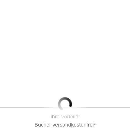
Ihre Vorteile:
Bücher versandkostenfrei*