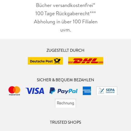
Bücher versandkostenfrei*
100 Tage Rückgaberecht***
Abholung in über 100 Filialen
uvm.
ZUGESTELLT DURCH
SICHER & BEQUEM BEZAHLEN
TRUSTED SHOPS