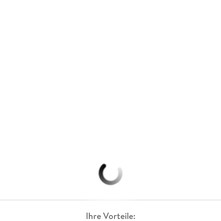
Ihre Vorteile: