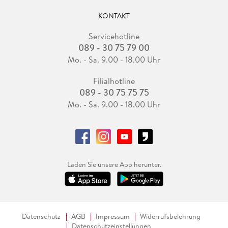
KONTAKT
Servicehotline
089 - 30 75 79 00
Mo. - Sa. 9.00 - 18.00 Uhr
Filialhotline
089 - 30 75 75 75
Mo. - Sa. 9.00 - 18.00 Uhr
Laden Sie unsere App herunter.
Datenschutz
AGB
Impressum
Widerrufsbelehrung
Datenschutzeinstellungen