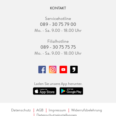
KONTAKT
Servicehotline
089 - 30 75 79 00
Mo. - Sa. 9.00 - 18.00 Uhr
Filialhotline
089 - 30 75 75 75
Mo. - Sa. 9.00 - 18.00 Uhr
Laden Sie unsere App herunter.
Datenschutz
AGB
Impressum
Widerrufsbelehrung
Datenschutzeinstellungen