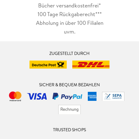
Bücher versandkostenfrei*
100 Tage Rückgaberecht***
Abholung in über 100 Filialen
uvm.
ZUGESTELLT DURCH
SICHER & BEQUEM BEZAHLEN
TRUSTED SHOPS