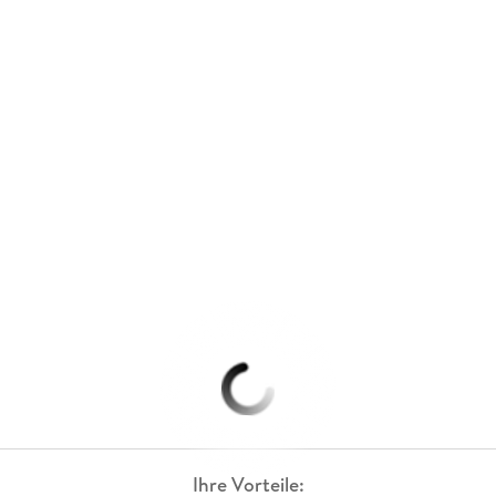
Ihre Vorteile: