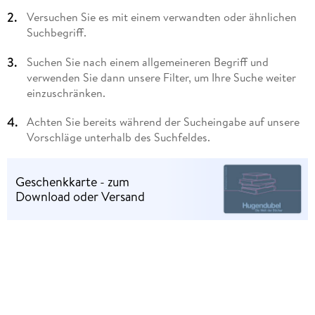
Versuchen Sie es mit einem verwandten oder ähnlichen
Suchbegriff.
Suchen Sie nach einem allgemeineren Begriff und
verwenden Sie dann unsere Filter, um Ihre Suche weiter
einzuschränken.
Achten Sie bereits während der Sucheingabe auf unsere
Vorschläge unterhalb des Suchfeldes.
Geschenkkarte - zum
Download oder Versand