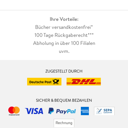
Ihre Vorteile:
Bücher versandkostenfrei*
100 Tage Rückgaberecht***
Abholung in über 100 Filialen
uvm.
ZUGESTELLT DURCH
SICHER & BEQUEM BEZAHLEN