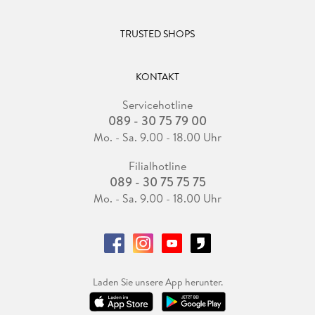
TRUSTED SHOPS
KONTAKT
Servicehotline
089 - 30 75 79 00
Mo. - Sa. 9.00 - 18.00 Uhr
Filialhotline
089 - 30 75 75 75
Mo. - Sa. 9.00 - 18.00 Uhr
Laden Sie unsere App herunter.