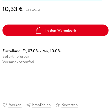
10,33 €
inkl. Mwst.
In den Warenkorb
Zustellung:
Fr, 07.08. - Mo, 10.08.
Sofort lieferbar
Versandkostenfrei
Merken
Empfehlen
Bewerten