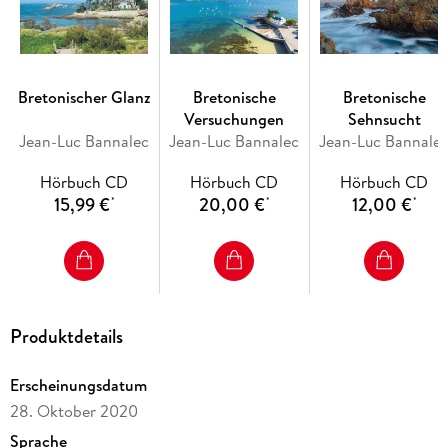
Bretonischer Glanz
Bretonische
Bretonische
Versuchungen
Sehnsucht
Jean-Luc Bannalec
Jean-Luc Bannalec
Jean-Luc Bannale
Hörbuch CD
Hörbuch CD
Hörbuch CD
15,99 €
20,00 €
12,00 €
*
*
*
Produktdetails
Erscheinungsdatum
28. Oktober 2020
Sprache