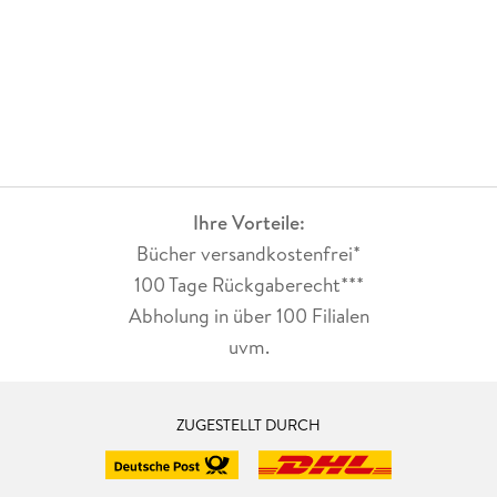
Ihre Vorteile:
Bücher versandkostenfrei*
100 Tage Rückgaberecht***
Abholung in über 100 Filialen
uvm.
ZUGESTELLT DURCH