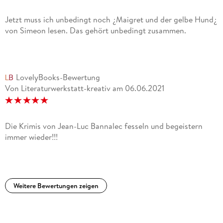
Jetzt muss ich unbedingt noch ¿Maigret und der gelbe Hund¿
von Simeon lesen. Das gehört unbedingt zusammen.
LovelyBooks-Bewertung
Von Literaturwerkstatt-kreativ
am
06.06.2021
Die Krimis von Jean-Luc Bannalec fesseln und begeistern
immer wieder!!!
Weitere Bewertungen zeigen