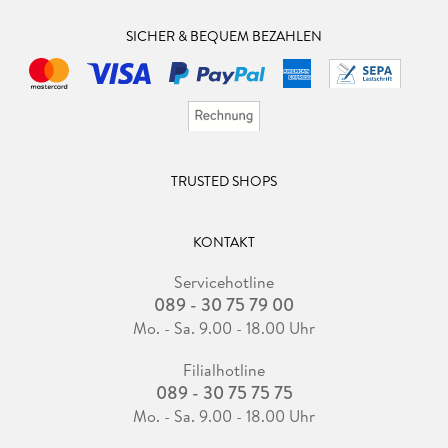
SICHER & BEQUEM BEZAHLEN
TRUSTED SHOPS
KONTAKT
Servicehotline
089 - 30 75 79 00
Mo. - Sa. 9.00 - 18.00 Uhr
Filialhotline
089 - 30 75 75 75
Mo. - Sa. 9.00 - 18.00 Uhr