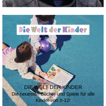
DIE WELT DER KINDER
Die neuesten Bücher und Spiele für alle
Kinder von 0-12!