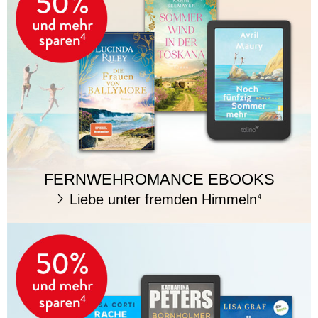
FERNWEHROMANCE EBOOKS
Liebe unter fremden Himmeln
4