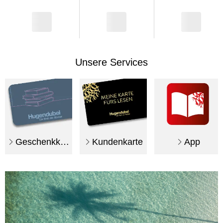
Unsere Services
Geschenkkarte
Kundenkarte
App