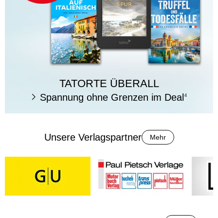
TATORTE ÜBERALL
Spannung ohne Grenzen im Deal
4
Unsere Verlagspartner
Mehr