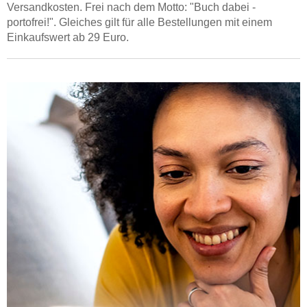
Versandkosten. Frei nach dem Motto: "Buch dabei -
portofrei!". Gleiches gilt für alle Bestellungen mit einem
Einkaufswert ab 29 Euro
.