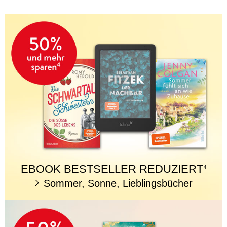
EBOOK BESTSELLER REDUZIERT
4
Sommer, Sonne, Lieblingsbücher