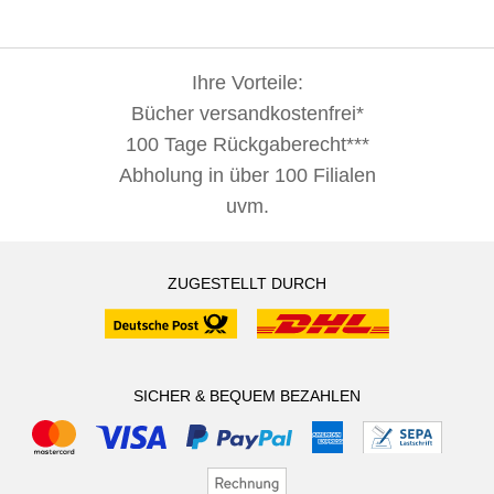
Ihre Vorteile:
Bücher versandkostenfrei*
100 Tage Rückgaberecht***
Abholung in über 100 Filialen
uvm.
ZUGESTELLT DURCH
SICHER & BEQUEM BEZAHLEN