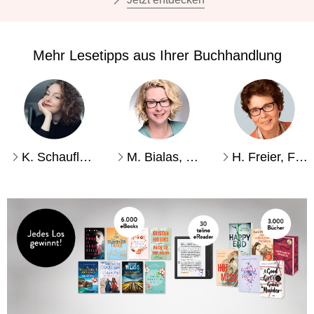
Mehr Lesetipps aus Ihrer Buchhandlung
K. Schaufler, Ingolstadt
M. Bialas, Lübeck
H. Freier, Flensburg