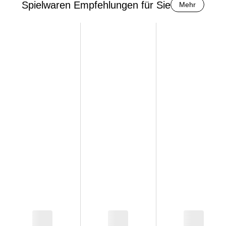
Spielwaren Empfehlungen für Sie
Mehr