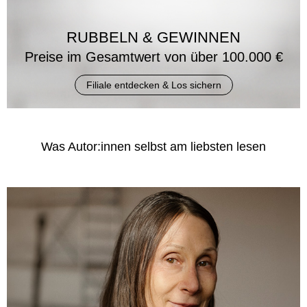
RUBBELN & GEWINNEN
Preise im Gesamtwert von über 100.000 €
Filiale entdecken & Los sichern
Was Autor:innen selbst am liebsten lesen