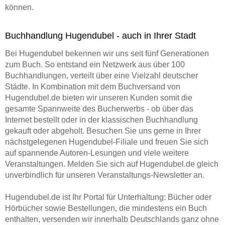
können.
Buchhandlung Hugendubel - auch in Ihrer Stadt
Bei Hugendubel bekennen wir uns seit fünf Generationen
zum Buch. So entstand ein Netzwerk aus über 100
Buchhandlungen, verteilt über eine Vielzahl deutscher
Städte. In Kombination mit dem Buchversand von
Hugendubel.de bieten wir unseren Kunden somit die
gesamte Spannweite des Bucherwerbs - ob über das
Internet bestellt oder in der klassischen Buchhandlung
gekauft oder abgeholt. Besuchen Sie uns gerne in Ihrer
nächstgelegenen Hugendubel-Filiale und freuen Sie sich
auf spannende Autoren-Lesungen und viele weitere
Veranstaltungen. Melden Sie sich auf Hugendubel.de gleich
unverbindlich für unseren Veranstaltungs-Newsletter an.
Hugendubel.de ist Ihr Portal für Unterhaltung: Bücher oder
Hörbücher sowie Bestellungen, die mindestens ein Buch
enthalten, versenden wir innerhalb Deutschlands ganz ohne