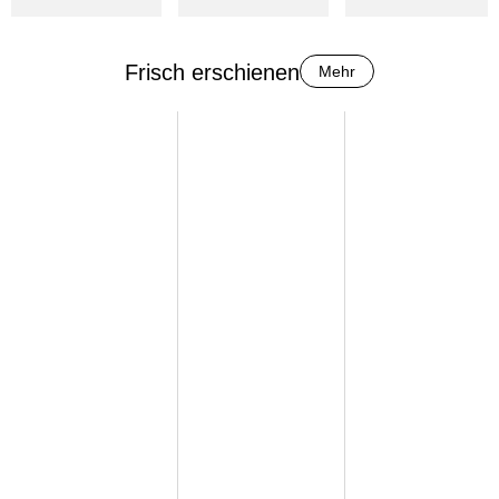
Frisch erschienen
Mehr