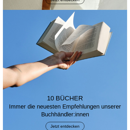
10 BÜCHER
Immer die neuesten Empfehlungen unserer
Buchhändler:innen
Jetzt entdecken