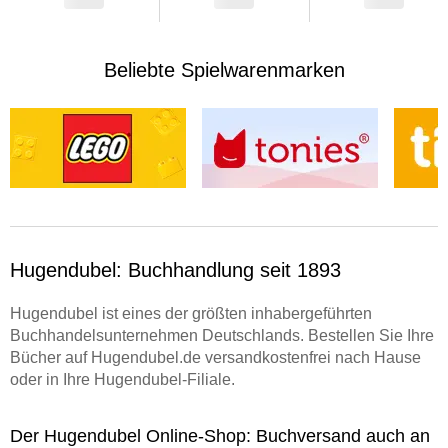
Beliebte Spielwarenmarken
Hugendubel: Buchhandlung seit 1893
Hugendubel ist eines der größten inhabergeführten
Buchhandelsunternehmen Deutschlands. Bestellen Sie Ihre
Bücher auf Hugendubel.de versandkostenfrei nach Hause
oder in Ihre Hugendubel-Filiale.
Der Hugendubel Online-Shop: Buchversand auch an