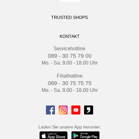
TRUSTED SHOPS
KONTAKT
Servicehotline
089 - 30 75 79 00
Mo. - Sa. 9.00 - 18.00 Uhr
Filialhotline
089 - 30 75 75 75
Mo. - Sa. 9.00 - 18.00 Uhr
Laden Sie unsere App herunter.