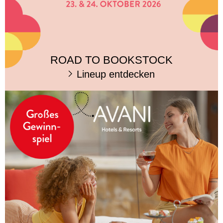
ROAD TO BOOKSTOCK
Lineup entdecken