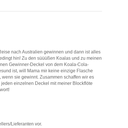
Reise nach Australien gewinnen und dann ist alles
bedingt hin! Zu den süüüßen Koalas und zu meinen
einen Gewinner-Deckel von dem Koala-Cola-
sund ist, will Mama mir keine einzige Flasche
 wenn sie gewinnt. Zusammen schaffen wir es
 jeden einzelnen Deckel mit meiner Blockflöte
wort!
lers/Lieferanten vor.