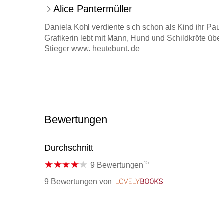
Alice Pantermüller
Daniela Kohl verdiente sich schon als Kind ihr Pause
Grafikerin lebt mit Mann, Hund und Schildkröte ü
Stieger www. heutebunt. de
Bewertungen
Durchschnitt
15
9 Bewertungen
9 Bewertungen
von
LovelyBooks