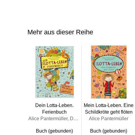
Mehr aus dieser Reihe
Dein Lotta-Leben.
Mein Lotta-Leben. Eine
Ferienbuch
Schildkröte geht flöten
Alice Pantermüller, Daniela Kohl
Alice Pantermüller
Buch (gebunden)
Buch (gebunden)