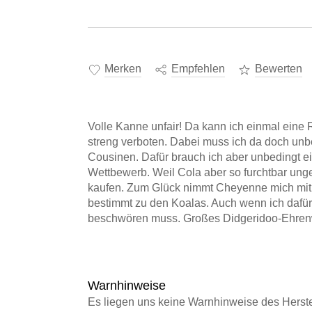
Merken
Empfehlen
Bewerten
Volle Kanne unfair! Da kann ich einmal eine 
streng verboten. Dabei muss ich da doch un
Cousinen. Dafür brauch ich aber unbedingt 
Wettbewerb. Weil Cola aber so furchtbar unge
kaufen. Zum Glück nimmt Cheyenne mich mit,
bestimmt zu den Koalas. Auch wenn ich dafür
beschwören muss. Großes Didgeridoo-Ehren
Warnhinweise
Es liegen uns keine Warnhinweise des Herstel