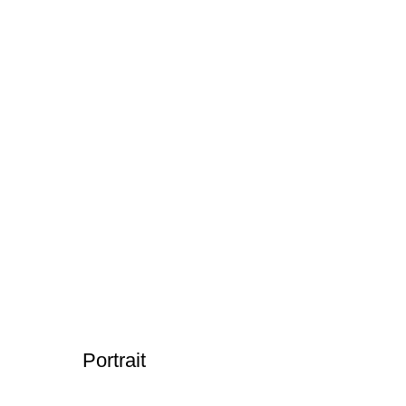
Portrait