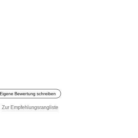
Eigene Bewertung schreiben
Zur Empfehlungsrangliste