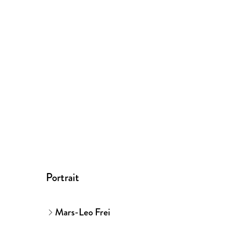
Portrait
Mars-Leo Frei