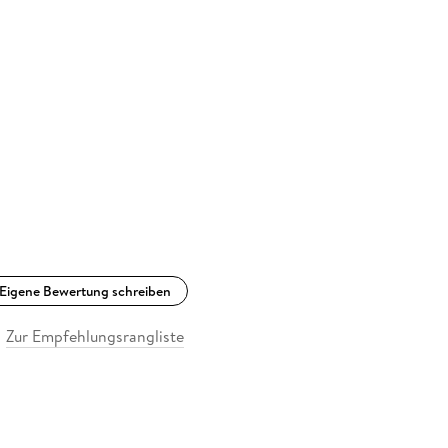
Eigene Bewertung schreiben
Zur Empfehlungsrangliste