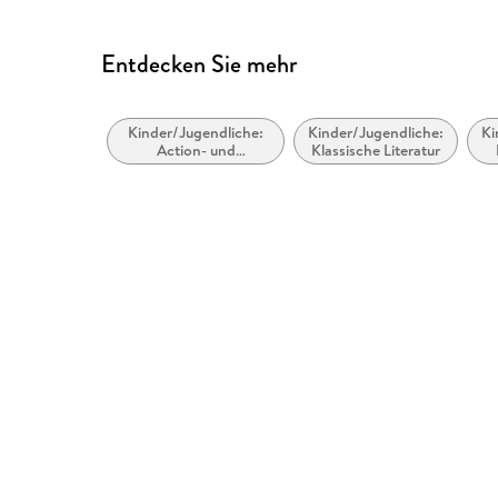
Entdecken Sie mehr
Kinder/Jugendliche:
Kinder/Jugendliche:
Ki
Action- und
Klassische Literatur
Abenteuergeschichten