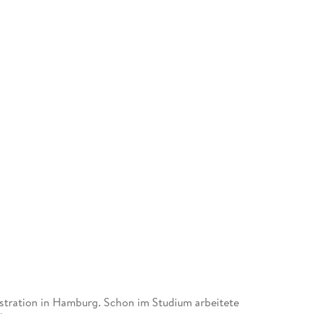
lustration in Hamburg. Schon im Studium arbeitete