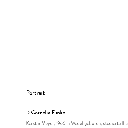
Portrait
Cornelia Funke
Kerstin Meyer, 1966 in Wedel geboren, studierte Il