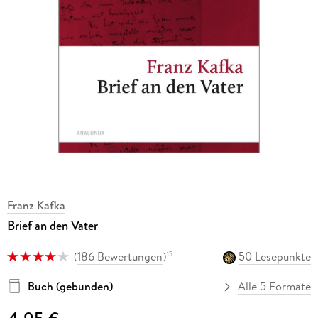
Franz Kafka
Brief an den Vater
(
186 Bewertungen
)
50 Lesepunkte
15
Buch (gebunden)
Alle 5 Formate