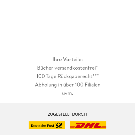
Ihre Vorteile:
Bücher versandkostenfrei*
100 Tage Rückgaberecht***
Abholung in über 100 Filialen
uvm.
ZUGESTELLT DURCH