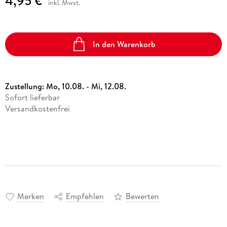
4,95 €
inkl. Mwst.
In den Warenkorb
Zustellung:
Mo, 10.08. - Mi, 12.08.
Sofort lieferbar
Versandkostenfrei
Merken
Empfehlen
Bewerten