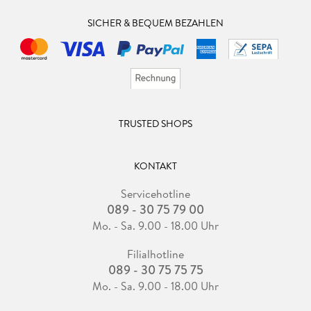
SICHER & BEQUEM BEZAHLEN
TRUSTED SHOPS
KONTAKT
Servicehotline
089 - 30 75 79 00
Mo. - Sa. 9.00 - 18.00 Uhr
Filialhotline
089 - 30 75 75 75
Mo. - Sa. 9.00 - 18.00 Uhr