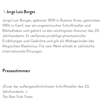
Jorge Luis Borges
Jorge Luis Borges, geboren 1899 in Buenos Aires, gestorben
1986 in Genf, war ein argentinischer Schriftsteller und
Bibliothekar und gehört zu den wichtigsten Autoren des 20.
Jahrhunderts. Er verfasste unzählige phantastische
Erzählungen und Gedichte und gilt als Mitbegründer des
Magischen Realismus. Für sein Werk erhielt er zahlreiche
internationale Ehrungen.
Pressestimmen
»Einer der außergewöhnlichsten Schriftsteller des 20.
Jahrhunderts. «
The New York Times