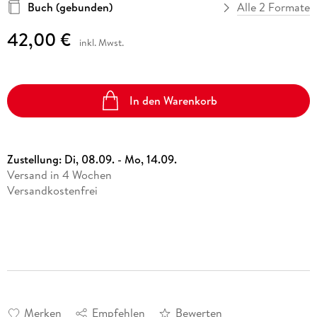
Buch (gebunden)
Alle 2 Formate
42,00 €
inkl. Mwst.
In den Warenkorb
Zustellung:
Di, 08.09. - Mo, 14.09.
Versand in 4 Wochen
Versandkostenfrei
Merken
Empfehlen
Bewerten