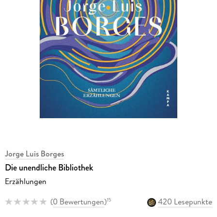
Jorge Luis Borges
Die unendliche Bibliothek
Erzählungen
(
0 Bewertungen
)
420 Lesepunkte
15