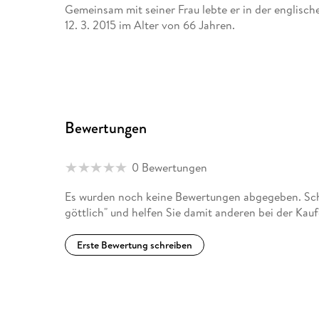
Gemeinsam mit seiner Frau lebte er in der englisch
12. 3. 2015 im Alter von 66 Jahren.
Bewertungen
0 Bewertungen
Es wurden noch keine Bewertungen abgegeben. Schr
göttlich" und helfen Sie damit anderen bei der Kau
Erste Bewertung schreiben