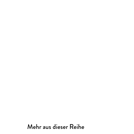
Mehr aus dieser Reihe