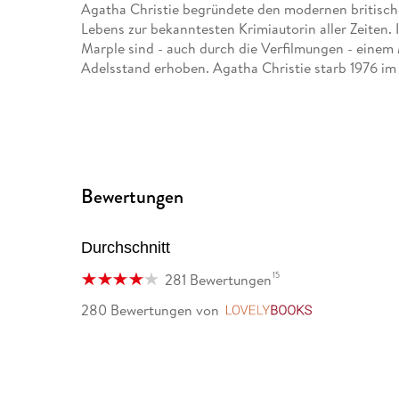
Agatha Christie begründete den modernen britisch
Lebens zur bekanntesten Krimiautorin aller Zeiten.
Marple sind - auch durch die Verfilmungen - einem 
Adelsstand erhoben. Agatha Christie starb 1976 im
Bewertungen
Durchschnitt
15
281 Bewertungen
280 Bewertungen
von
LovelyBooks