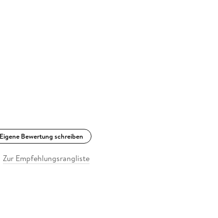
Eigene Bewertung schreiben
Zur Empfehlungsrangliste