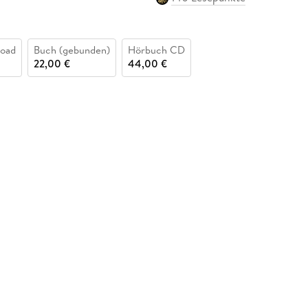
oad
Buch (gebunden)
Hörbuch CD
22,00 €
44,00 €