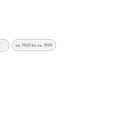
-
ca. 1930 bis ca. 1939