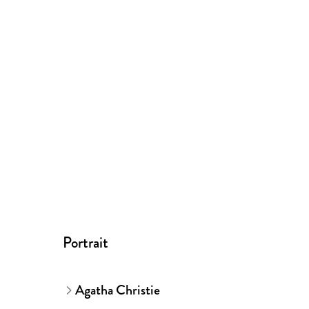
Portrait
Agatha Christie