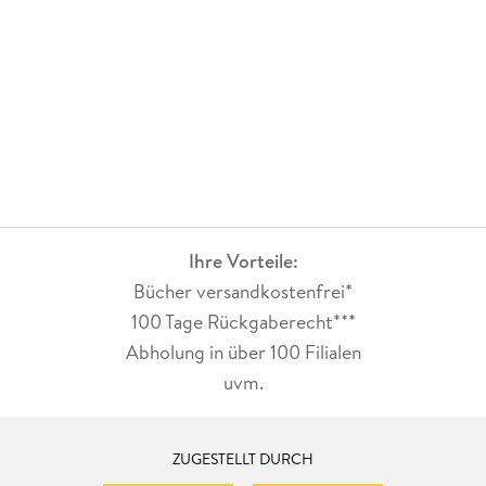
Ihre Vorteile:
Bücher versandkostenfrei*
100 Tage Rückgaberecht***
Abholung in über 100 Filialen
uvm.
ZUGESTELLT DURCH