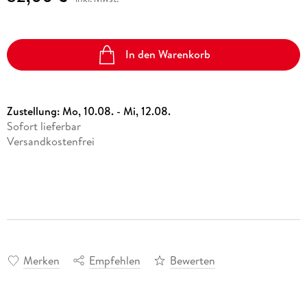
In den Warenkorb
Zustellung:
Mo, 10.08. - Mi, 12.08.
Sofort lieferbar
Versandkostenfrei
Merken
Empfehlen
Bewerten