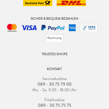
SICHER & BEQUEM BEZAHLEN
TRUSTED SHOPS
KONTAKT
Servicehotline
089 - 30 75 79 00
Mo. - Sa. 9.00 - 18.00 Uhr
Filialhotline
089 - 30 75 75 75