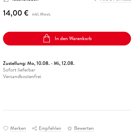
14,00 €
inkl. Mwst.
In den Warenkorb
Zustellung:
Mo, 10.08. - Mi, 12.08.
Sofort lieferbar
Versandkostenfrei
Merken
Empfehlen
Bewerten