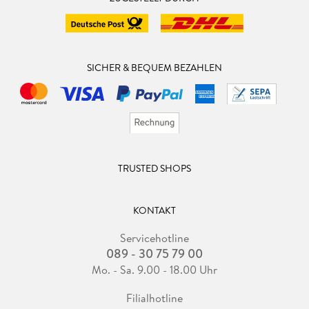
SICHER & BEQUEM BEZAHLEN
TRUSTED SHOPS
KONTAKT
Servicehotline
089 - 30 75 79 00
Mo. - Sa. 9.00 - 18.00 Uhr
Filialhotline