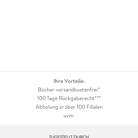
Ihre Vorteile:
Bücher versandkostenfrei*
100 Tage Rückgaberecht***
Abholung in über 100 Filialen
uvm.
ZUGESTELLT DURCH