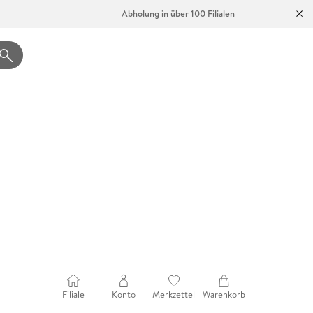
Abholung in über 100 Filialen
Filiale
Konto
Merkzettel
Warenkorb