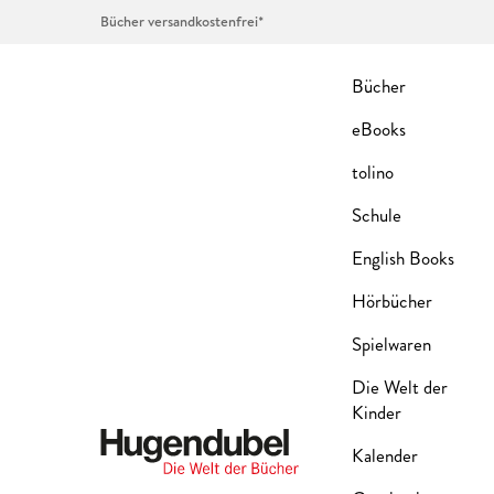
Bücher versandkostenfrei*
Bücher
eBooks
tolino
Schule
English Books
Hörbücher
Spielwaren
Die Welt der
Kinder
Kalender
Hugendubel