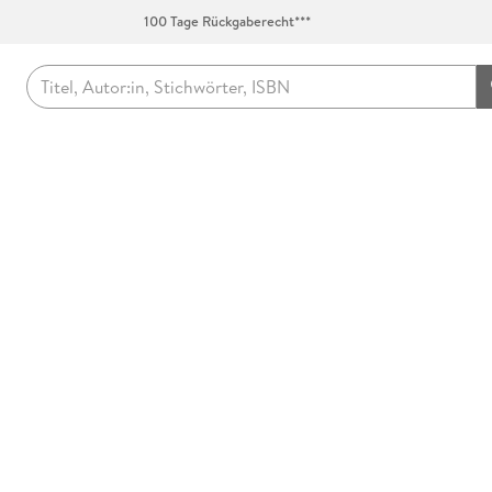
100 Tage Rückgaberecht***