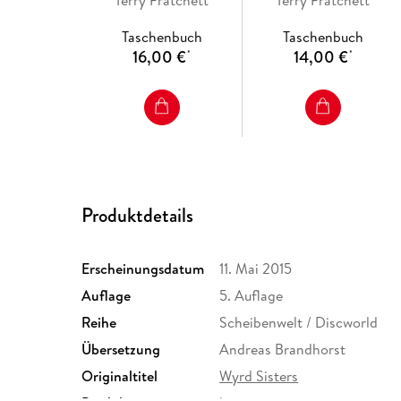
Taschenbuch
Taschenbuch
16,00 €
14,00 €
*
*
Produktdetails
Erscheinungsdatum
11. Mai 2015
Auflage
5. Auflage
Reihe
Scheibenwelt / Discworld
Übersetzung
Andreas Brandhorst
Originaltitel
Wyrd Sisters