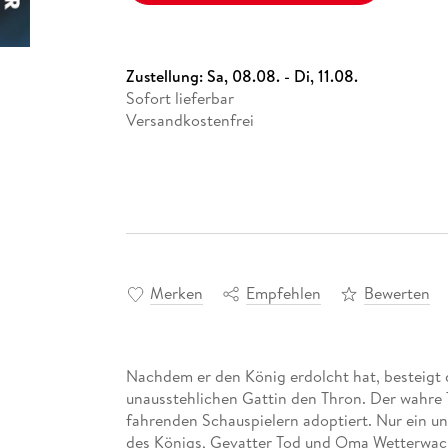
Zustellung:
Sa, 08.08. - Di, 11.08.
Sofort lieferbar
Versandkostenfrei
Merken
Empfehlen
Bewerten
Nachdem er den König erdolcht hat, besteigt 
unausstehlichen Gattin den Thron. Der wahre 
fahrenden Schauspielern adoptiert. Nur ein un
des Königs, Gevatter Tod und Oma Wetterwac