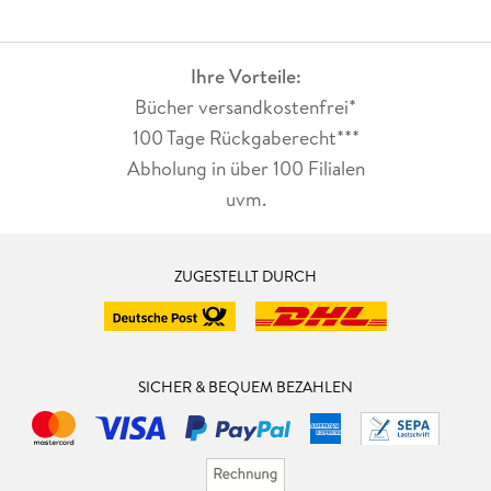
Ihre Vorteile:
Bücher versandkostenfrei*
100 Tage Rückgaberecht***
Abholung in über 100 Filialen
uvm.
ZUGESTELLT DURCH
SICHER & BEQUEM BEZAHLEN