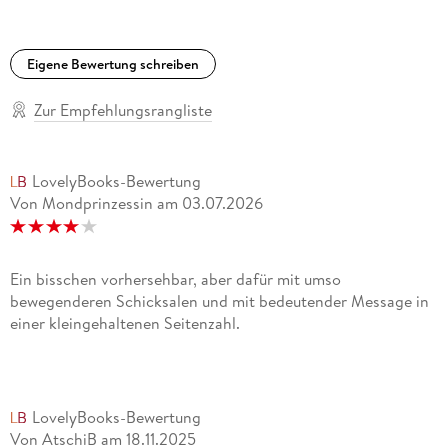
Eigene Bewertung schreiben
Zur Empfehlungsrangliste
LovelyBooks-Bewertung
Von Mondprinzessin
am
03.07.2026
Ein bisschen vorhersehbar, aber dafür mit umso
bewegenderen Schicksalen und mit bedeutender Message in
einer kleingehaltenen Seitenzahl.
LovelyBooks-Bewertung
Von AtschiB
am
18.11.2025