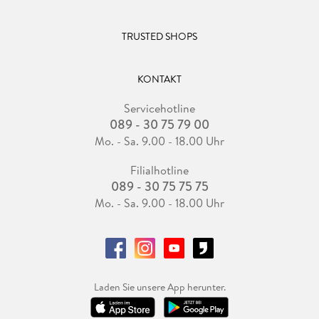
TRUSTED SHOPS
KONTAKT
Servicehotline
089 - 30 75 79 00
Mo. - Sa. 9.00 - 18.00 Uhr
Filialhotline
089 - 30 75 75 75
Mo. - Sa. 9.00 - 18.00 Uhr
Laden Sie unsere App herunter.