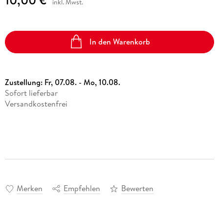
inkl. Mwst.
In den Warenkorb
Zustellung:
Fr, 07.08. - Mo, 10.08.
Sofort lieferbar
Versandkostenfrei
Merken
Empfehlen
Bewerten