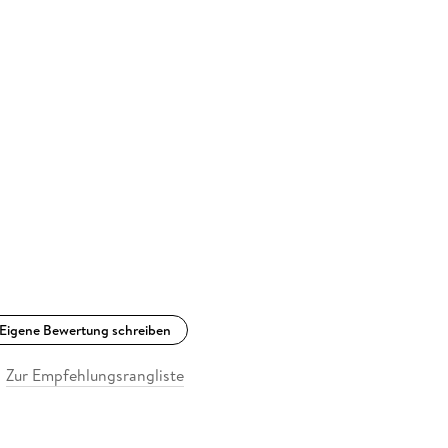
Eigene Bewertung schreiben
Zur Empfehlungsrangliste