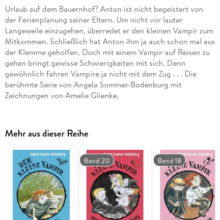
Urlaub auf dem Bauernhof? Anton ist nicht begeistert von
der Ferienplanung seiner Eltern. Um nicht vor lauter
Langeweile einzugehen, überredet er den kleinen Vampir zum
Mitkommen. Schließlich hat Anton ihm ja auch schon mal aus
der Klemme geholfen. Doch mit einem Vampir auf Reisen zu
gehen bringt gewisse Schwierigkeiten mit sich. Denn
gewöhnlich fahren Vampire ja nicht mit dem Zug . . . Die
berühmte Serie von Angela Sommer-Bodenburg mit
Zeichnungen von Amelie Glienke.
Mehr aus dieser Reihe
Band 20
Band 18