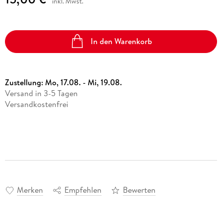
inkl. Mwst.
In den Warenkorb
Zustellung:
Mo, 17.08. - Mi, 19.08.
Versand in 3-5 Tagen
Versandkostenfrei
Merken
Empfehlen
Bewerten