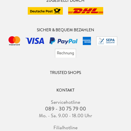
ZUGESTELLT DURCH
SICHER & BEQUEM BEZAHLEN
TRUSTED SHOPS
KONTAKT
Servicehotline
089 - 30 75 79 00
Mo. - Sa. 9.00 - 18.00 Uhr
Filialhotline