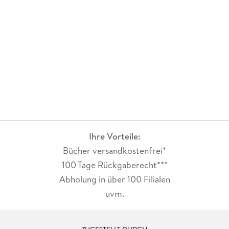
Ihre Vorteile:
Bücher versandkostenfrei*
100 Tage Rückgaberecht***
Abholung in über 100 Filialen
uvm.