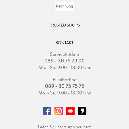
TRUSTED SHOPS
KONTAKT
Servicehotline
089 - 30 75 79 00
Mo. - Sa. 9.00 - 18.00 Uhr
Filialhotline
089 - 30 75 75 75
Mo. - Sa. 9.00 - 18.00 Uhr
Laden Sie unsere App herunter.