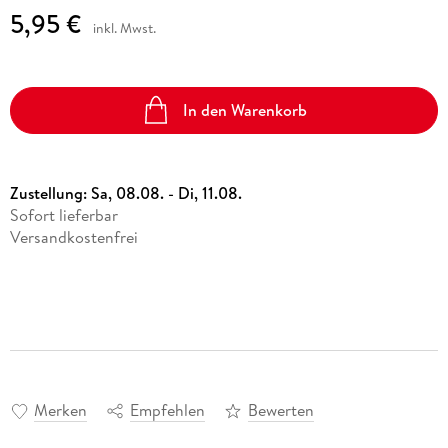
5,95 €
inkl. Mwst.
In den Warenkorb
Zustellung:
Sa, 08.08. - Di, 11.08.
Sofort lieferbar
Versandkostenfrei
Merken
Empfehlen
Bewerten