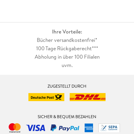
Ihre Vorteile:
Bücher versandkostenfrei*
100 Tage Rückgaberecht***
Abholung in über 100 Filialen
uvm.
ZUGESTELLT DURCH
SICHER & BEQUEM BEZAHLEN