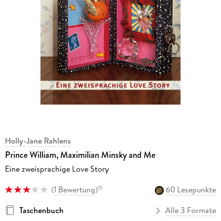
Holly-Jane Rahlens
Prince William, Maximilian Minsky and Me
Eine zweisprachige Love Story
(
1 Bewertung
)
60 Lesepunkte
15
Taschenbuch
Alle 3 Formate