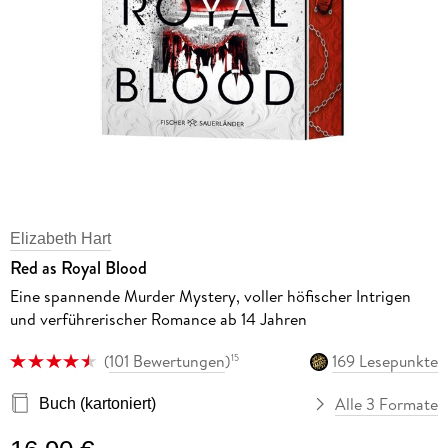
Elizabeth Hart
Red as Royal Blood
Eine spannende Murder Mystery, voller höfischer Intrigen
und verführerischer Romance ab 14 Jahren
(
101 Bewertungen
)
169 Lesepunkte
15
Alle 3 Formate
Buch (kartoniert)