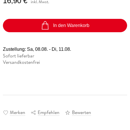
16,90 €
inkl. Mwst.
In den Warenkorb
Zustellung:
Sa, 08.08. - Di, 11.08.
Sofort lieferbar
Versandkostenfrei
Merken
Empfehlen
Bewerten