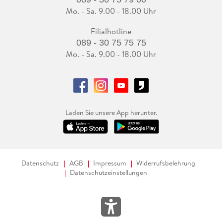
Mo. - Sa. 9.00 - 18.00 Uhr
Filialhotline
089 - 30 75 75 75
Mo. - Sa. 9.00 - 18.00 Uhr
Laden Sie unsere App herunter.
Datenschutz
AGB
Impressum
Widerrufsbelehrung
Datenschutzeinstellungen