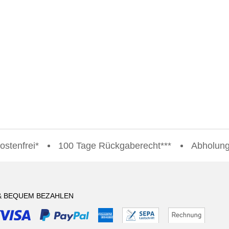
stenfrei*
100 Tage Rückgaberecht***
Abholung 
& BEQUEM BEZAHLEN