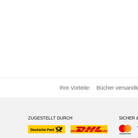
Ihre Vorteile:
Bücher versandko
ZUGESTELLT DURCH
SICHER 