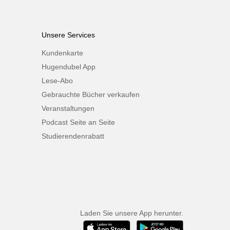
Unsere Services
Kundenkarte
Hugendubel App
Lese-Abo
Gebrauchte Bücher verkaufen
Veranstaltungen
Podcast Seite an Seite
Studierendenrabatt
Laden Sie unsere App herunter.