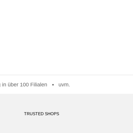
in über 100 Filialen
uvm.
TRUSTED SHOPS