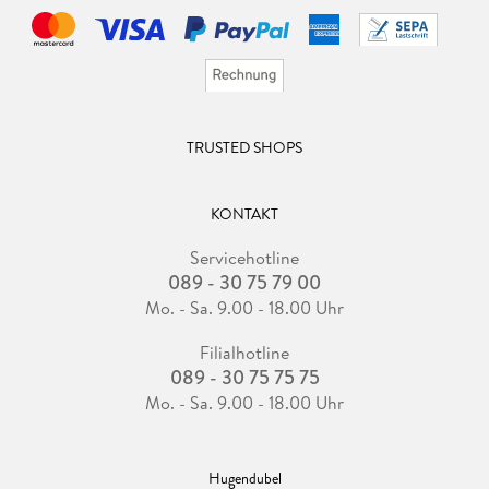
TRUSTED SHOPS
KONTAKT
Servicehotline
089 - 30 75 79 00
Mo. - Sa. 9.00 - 18.00 Uhr
Filialhotline
089 - 30 75 75 75
Mo. - Sa. 9.00 - 18.00 Uhr
Hugendubel