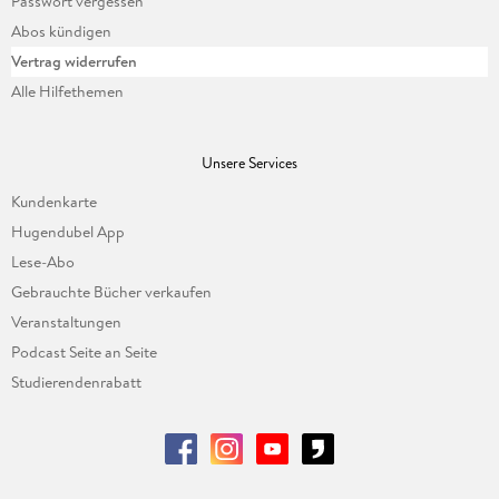
Passwort vergessen
Abos kündigen
Vertrag widerrufen
Alle Hilfethemen
Unsere Services
Kundenkarte
Hugendubel App
Lese-Abo
Gebrauchte Bücher verkaufen
Veranstaltungen
Podcast Seite an Seite
Studierendenrabatt