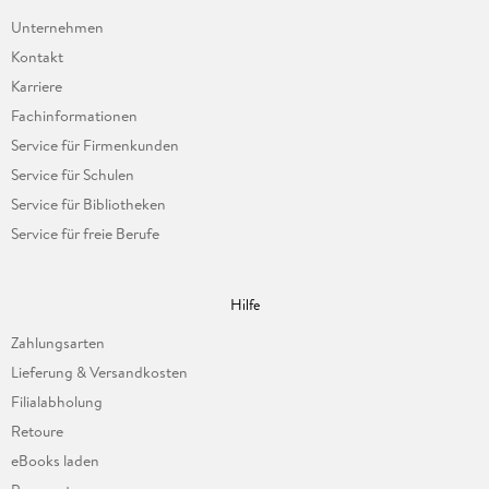
Unternehmen
Kontakt
Karriere
Fachinformationen
Service für Firmenkunden
Service für Schulen
Service für Bibliotheken
Service für freie Berufe
Hilfe
Zahlungsarten
Lieferung & Versandkosten
Filialabholung
Retoure
eBooks laden