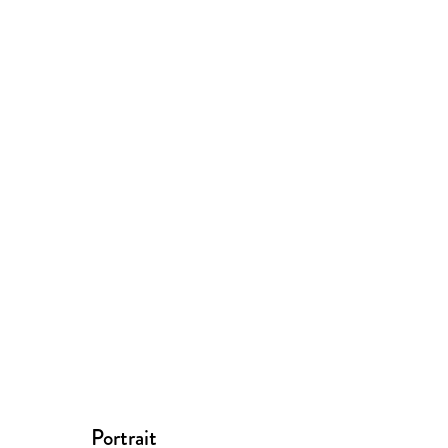
Portrait