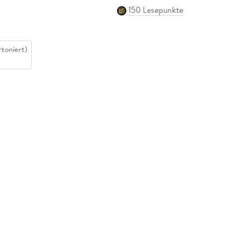
150 Lesepunkte
toniert)