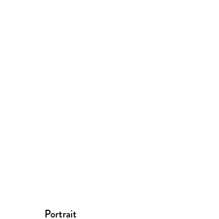
Portrait