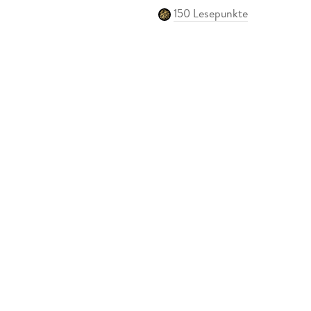
150 Lesepunkte