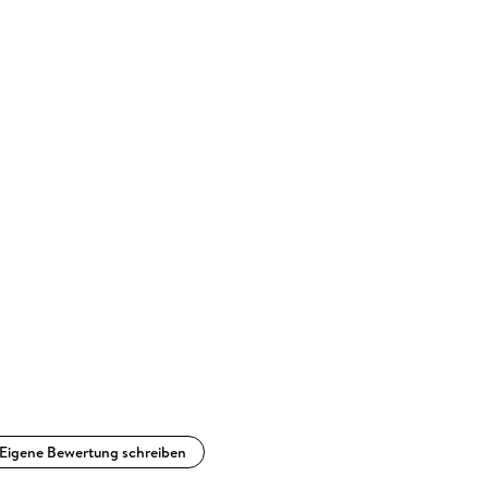
Eigene Bewertung schreiben