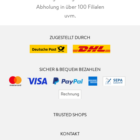
Abholung in über 100 Filialen
uvm.
ZUGESTELLT DURCH
SICHER & BEQUEM BEZAHLEN
TRUSTED SHOPS
KONTAKT