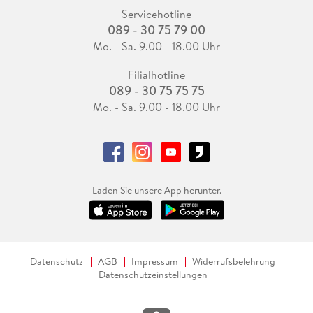
Servicehotline
089 - 30 75 79 00
Mo. - Sa. 9.00 - 18.00 Uhr
Filialhotline
089 - 30 75 75 75
Mo. - Sa. 9.00 - 18.00 Uhr
Laden Sie unsere App herunter.
Datenschutz
AGB
Impressum
Widerrufsbelehrung
Datenschutzeinstellungen