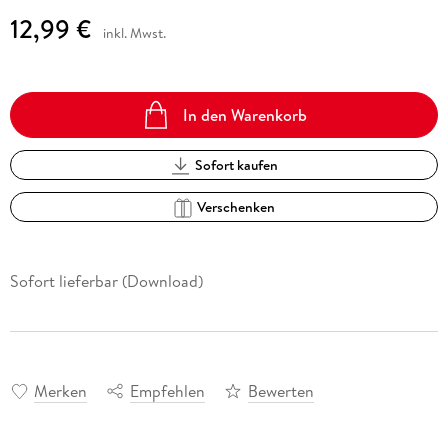
12,99 €
inkl. Mwst.
In den Warenkorb
Sofort kaufen
Verschenken
Sofort lieferbar (Download)
Merken
Empfehlen
Bewerten