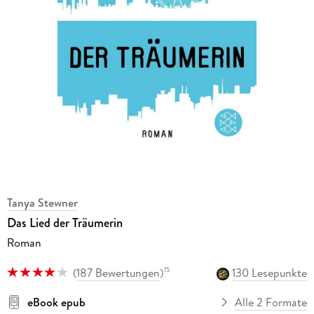
Tanya Stewner
Das Lied der Träumerin
Roman
(
187 Bewertungen
)
130 Lesepunkte
15
eBook epub
Alle 2 Formate