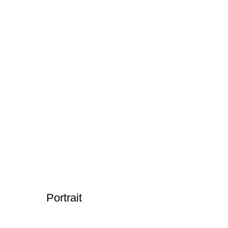
Portrait